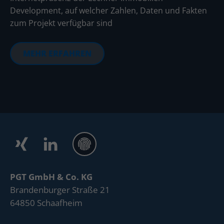
Development, auf welcher Zahlen, Daten und Fakten
zum Projekt verfügbar sind
MEHR ERFAHREN
PGT GmbH & Co. KG
Brandenburger Straße 21
64850 Schaafheim